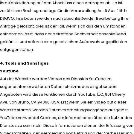
Ihre Kontaktierung auf den Abschluss eines Vertrages ab, so ist
zusätzliche Rechtsgrundlage für die Verarbeitung Art. 6 Abs. 1 lit. b
DSGVO. Ihre Daten werden nach abschließender Bearbeitung Ihrer
Anfrage gelöscht, dies ist der Fall, wenn sich aus den Umständen
entnehmen lässt, dass der betroffene Sachverhalt abschließend
geklärt ist und sofern keine gesetzlichen Aufbewahrungspflichten
entgegenstehen.
4. Tools und Sonstiges
Youtube
Auf der Website werden Videos des Dienstes YouTube im
sogenannten erweiterten Datenschutzmodus eingebunden.
Angeboten wird diese Funktionen durch YouTube, LLC, 901 Cherry
Ave, San Bruno, CA 94066, USA. Erst wenn Sie ein Video auf dieser
Website starten, werden Datenverarbeitungsvorgänge ausgelöst.
YouTube verwendet Cookies, um Informationen über die Nutzer des
Dienstes zu sammeln. Diese Informationen dienen der Erfassung von
Videostatistiken, der Vermeidung von Betrug und der Verbesserung