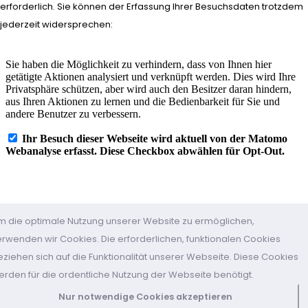
erforderlich. Sie können der Erfassung Ihrer Besuchsdaten trotzdem
jederzeit widersprechen:
Stand: 06.08.2026
m die optimale Nutzung unserer Website zu ermöglichen,
erwenden wir Cookies. Die erforderlichen, funktionalen Cookies
eziehen sich auf die Funktionalität unserer Webseite. Diese Cookies
erden für die ordentliche Nutzung der Webseite benötigt.
Nur notwendige Cookies akzeptieren