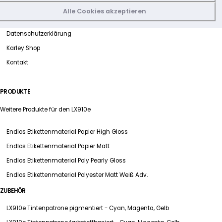
INFORMATIONEN
Alle Cookies akzeptieren
Impressum
Datenschutzerklärung
Karley Shop
Kontakt
PRODUKTE
Weitere Produkte für den LX910e
Endlos Etikettenmaterial Papier High Gloss
Endlos Etikettenmaterial Papier Matt
Endlos Etikettenmaterial Poly Pearly Gloss
Endlos Etikettenmaterial Polyester Matt Weiß Adv.
ZUBEHÖR
LX910e Tintenpatrone pigmentiert - Cyan, Magenta, Gelb