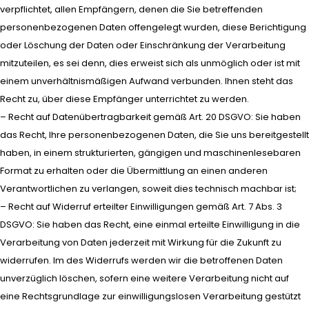
verpflichtet, allen Empfängern, denen die Sie betreffenden
personenbezogenen Daten offengelegt wurden, diese Berichtigung
oder Löschung der Daten oder Einschränkung der Verarbeitung
mitzuteilen, es sei denn, dies erweist sich als unmöglich oder ist mit
einem unverhältnismäßigen Aufwand verbunden. Ihnen steht das
Recht zu, über diese Empfänger unterrichtet zu werden.
– Recht auf Datenübertragbarkeit gemäß Art. 20 DSGVO: Sie haben
das Recht, Ihre personenbezogenen Daten, die Sie uns bereitgestellt
haben, in einem strukturierten, gängigen und maschinenlesebaren
Format zu erhalten oder die Übermittlung an einen anderen
Verantwortlichen zu verlangen, soweit dies technisch machbar ist;
– Recht auf Widerruf erteilter Einwilligungen gemäß Art. 7 Abs. 3
DSGVO: Sie haben das Recht, eine einmal erteilte Einwilligung in die
Verarbeitung von Daten jederzeit mit Wirkung für die Zukunft zu
widerrufen. Im des Widerrufs werden wir die betroffenen Daten
unverzüglich löschen, sofern eine weitere Verarbeitung nicht auf
eine Rechtsgrundlage zur einwilligungslosen Verarbeitung gestützt