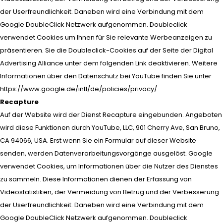
der Userfreundlichkeit. Daneben wird eine Verbindung mit dem
Google DoubleClick Netzwerk aufgenommen. Doubleclick
verwendet Cookies um Ihnen für Sie relevante Werbeanzeigen zu
präsentieren. Sie die Doubleclick-Cookies auf der Seite der Digital
Advertising Alliance unter dem folgenden Link deaktivieren. Weitere
Informationen über den Datenschutz bei YouTube finden Sie unter
https://www.google.de/intl/de/policies/privacy/
Recapture
Auf der Website wird der Dienst Recapture eingebunden. Angeboten
wird diese Funktionen durch YouTube, LLC, 901 Cherry Ave, San Bruno,
CA 94066, USA. Erst wenn Sie ein Formular auf dieser Website
senden, werden Datenverarbeitungsvorgänge ausgelöst. Google
verwendet Cookies, um Informationen über die Nutzer des Dienstes
zu sammeln. Diese Informationen dienen der Erfassung von
Videostatistiken, der Vermeidung von Betrug und der Verbesserung
der Userfreundlichkeit. Daneben wird eine Verbindung mit dem
Google DoubleClick Netzwerk aufgenommen. Doubleclick