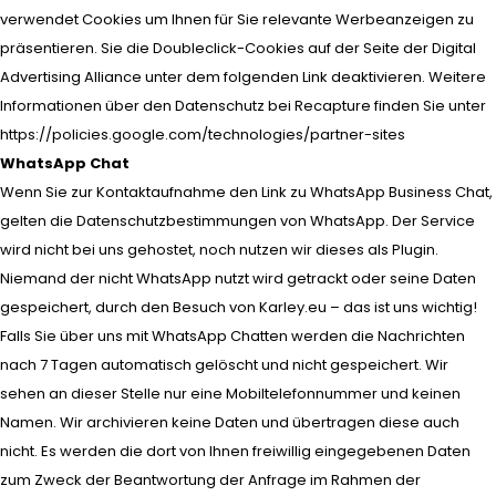
verwendet Cookies um Ihnen für Sie relevante Werbeanzeigen zu
präsentieren. Sie die Doubleclick-Cookies auf der Seite der Digital
Advertising Alliance unter dem folgenden Link deaktivieren. Weitere
Informationen über den Datenschutz bei Recapture finden Sie unter
https://policies.google.com/technologies/partner-sites
WhatsApp Chat
Wenn Sie zur Kontaktaufnahme den Link zu WhatsApp Business Chat,
gelten die Datenschutzbestimmungen von WhatsApp. Der Service
wird nicht bei uns gehostet, noch nutzen wir dieses als Plugin.
Niemand der nicht WhatsApp nutzt wird getrackt oder seine Daten
gespeichert, durch den Besuch von Karley.eu – das ist uns wichtig!
Falls Sie über uns mit WhatsApp Chatten werden die Nachrichten
nach 7 Tagen automatisch gelöscht und nicht gespeichert. Wir
sehen an dieser Stelle nur eine Mobiltelefonnummer und keinen
Namen. Wir archivieren keine Daten und übertragen diese auch
nicht. Es werden die dort von Ihnen freiwillig eingegebenen Daten
zum Zweck der Beantwortung der Anfrage im Rahmen der