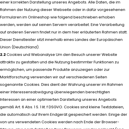
einer korrekten Darstellung unseres Angebots. Alle Daten, die im
Rahmen der Nutzung dieser Webseite oder in dafür vorgesehenen
Formularen im Onlineshop wie folgend beschrieben erhoben
werden, werden auf seinen Servern verarbeitet. Eine Verarbeitung
auf anderen Servern findet nur in dem hier erläuterten Rahmen statt.
Dieser Dienstleister sitzt innerhalb eines Landes der Europäischen
Union (Deutschland).
2.2
Cookies und Webanalyse Um den Besuch unserer Website
attraktiv zu gestalten und die Nutzung bestimmter Funktionen zu
ermöglichen, um passende Produkte anzuzeigen oder zur
Marktforschung verwenden wir auf verschiedenen Seiten
sogenannte Cookies. Dies dient der Wahrung unserer im Rahmen
einer Interessensabwägung überwiegenden berechtigten
Interessen an einer optimierten Darstellung unseres Angebots
gemäß Art. 6 Abs. 1 S. 1 lit. f DSGVO. Cookies sind kleine Textdateien,
die automatisch auf Ihrem Endgerät gespeichert werden. Einige der
von uns verwendeten Cookies werden nach Ende der Browser-