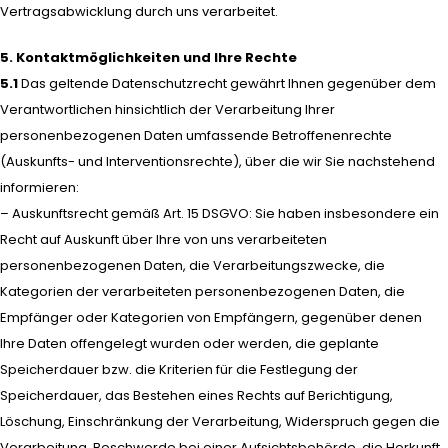
Vertragsabwicklung durch uns verarbeitet.
5. Kontaktmöglichkeiten und Ihre Rechte
5.1
Das geltende Datenschutzrecht gewährt Ihnen gegenüber dem
Verantwortlichen hinsichtlich der Verarbeitung Ihrer
personenbezogenen Daten umfassende Betroffenenrechte
(Auskunfts- und Interventionsrechte), über die wir Sie nachstehend
informieren:
– Auskunftsrecht gemäß Art. 15 DSGVO: Sie haben insbesondere ein
Recht auf Auskunft über Ihre von uns verarbeiteten
personenbezogenen Daten, die Verarbeitungszwecke, die
Kategorien der verarbeiteten personenbezogenen Daten, die
Empfänger oder Kategorien von Empfängern, gegenüber denen
Ihre Daten offengelegt wurden oder werden, die geplante
Speicherdauer bzw. die Kriterien für die Festlegung der
Speicherdauer, das Bestehen eines Rechts auf Berichtigung,
Löschung, Einschränkung der Verarbeitung, Widerspruch gegen die
Verarbeitung, Beschwerde bei einer Aufsichtsbehörde, die Herkunft