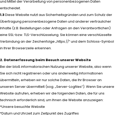
und Mittel der Verarbeitung von personenbezogenen Daten
entscheidet.
1.3
Diese Website nutzt aus Sicherheitsgründen und zum Schutz der
Übertragung personenbezogene Daten und anderer vertraulicher
Inhalte (z.B. Bestellungen oder Anfragen an den Verantwortlichen)
eine SSL-bzw. TLS-Verschlüsselung. Sie können eine verschlüsselte
Verbindung an der Zeichenfolge „https://“ und dem Schloss-Symbol
in Ihrer Browserzeile erkennen.
2. Datenerfassung beim Besuch unserer Website
Bei der bloß informatorischen Nutzung unserer Website, also wenn
Sie sich nicht registrieren oder uns anderweitig Informationen
übermitteln, erheben wir nur solche Daten, die Ihr Browser an
unseren Server übermittelt (sog. „Server-Logfiles“). Wenn Sie unsere
Website aufrufen, erheben wir die folgenden Daten, die für uns
technisch erforderlich sind, um Ihnen die Website anzuzeigen:
*Unsere besuchte Website
*Datum und Uhrzeit zum Zeitpunkt des Zugriffes