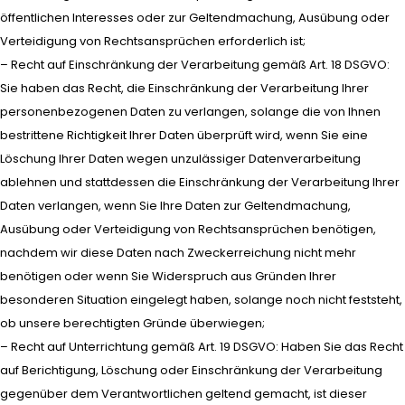
öffentlichen Interesses oder zur Geltendmachung, Ausübung oder
Verteidigung von Rechtsansprüchen erforderlich ist;
– Recht auf Einschränkung der Verarbeitung gemäß Art. 18 DSGVO:
Sie haben das Recht, die Einschränkung der Verarbeitung Ihrer
personenbezogenen Daten zu verlangen, solange die von Ihnen
bestrittene Richtigkeit Ihrer Daten überprüft wird, wenn Sie eine
Löschung Ihrer Daten wegen unzulässiger Datenverarbeitung
ablehnen und stattdessen die Einschränkung der Verarbeitung Ihrer
Daten verlangen, wenn Sie Ihre Daten zur Geltendmachung,
Ausübung oder Verteidigung von Rechtsansprüchen benötigen,
nachdem wir diese Daten nach Zweckerreichung nicht mehr
benötigen oder wenn Sie Widerspruch aus Gründen Ihrer
besonderen Situation eingelegt haben, solange noch nicht feststeht,
ob unsere berechtigten Gründe überwiegen;
– Recht auf Unterrichtung gemäß Art. 19 DSGVO: Haben Sie das Recht
auf Berichtigung, Löschung oder Einschränkung der Verarbeitung
gegenüber dem Verantwortlichen geltend gemacht, ist dieser